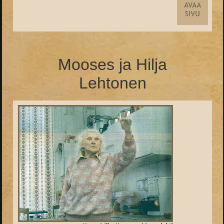
Mooses ja Hilja
Lehtonen