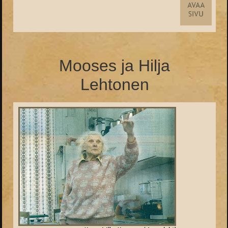
Mooses ja Hilja
Lehtonen