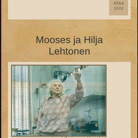
Mooses ja Hilja
Lehtonen