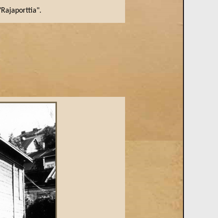
"Rajaporttia".