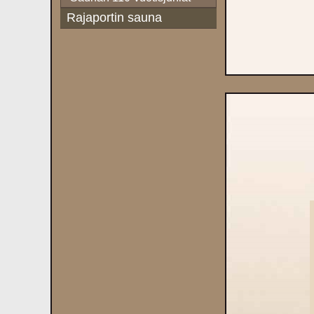
Rajaportin sauna