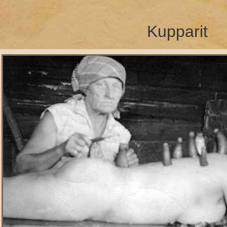
Kupparit