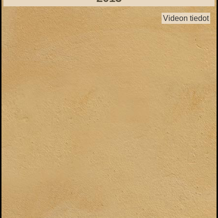
Videon tiedot