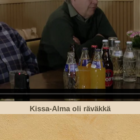
Kissa-Alma oli räväkkä