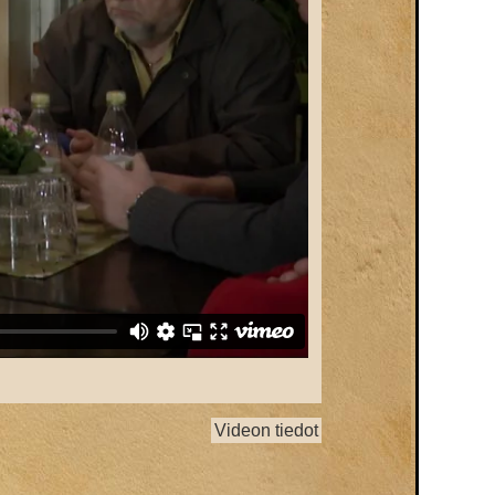
Videon tiedot