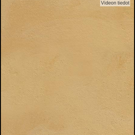
Videon tiedot