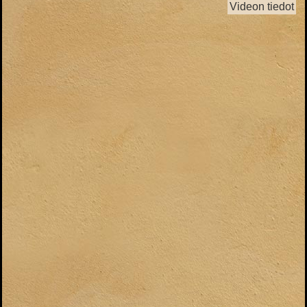
Videon tiedot