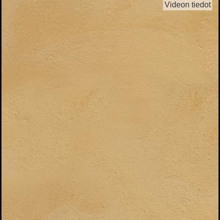
Videon tiedot