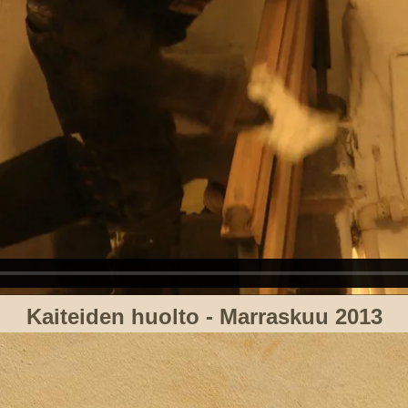
Kaiteiden huolto - Marraskuu 2013