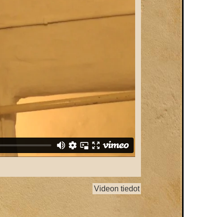
Videon tiedot