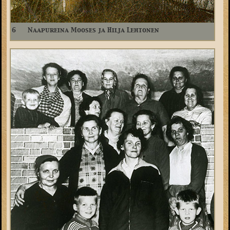
6
Naapureina Mooses ja Hilja Lehtonen