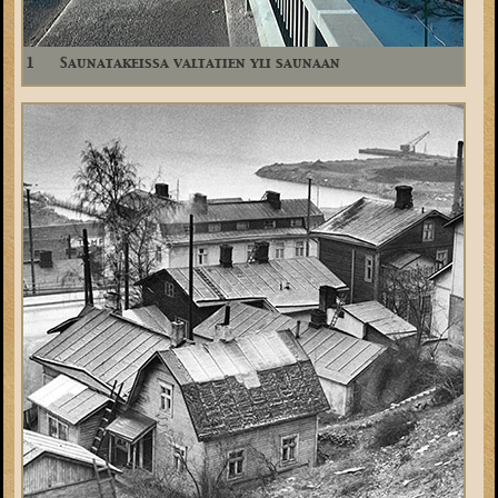
1
Saunatakeissa valtatien yli saunaan