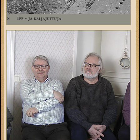
8
Tee - ja kaljajuttuja