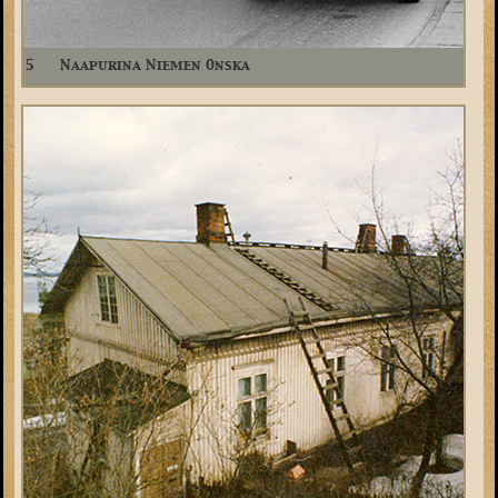
5
Naapurina Niemen Onska