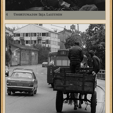
4
Unohtumaton Irja Lastunen