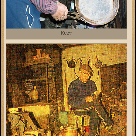
Kuvat