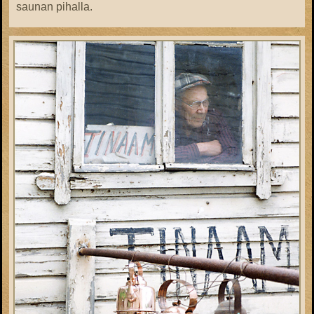
saunan pihalla.