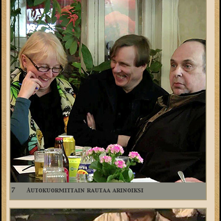
7
Autokuormittain rautaa arinoiksi