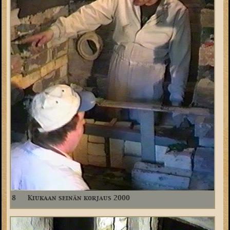
8
Kiukaan seinän korjaus 2000