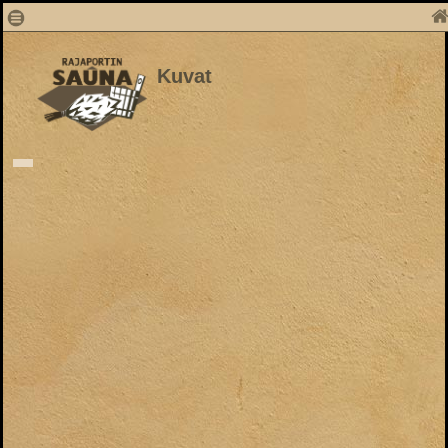
Kuvat