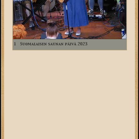
1
Suomalaisen saunan päivä 2023