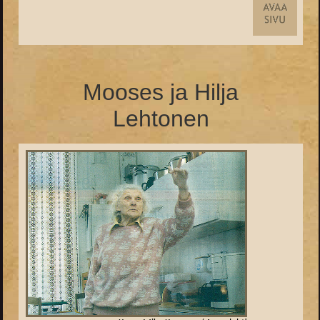
Mooses ja Hilja
Lehtonen