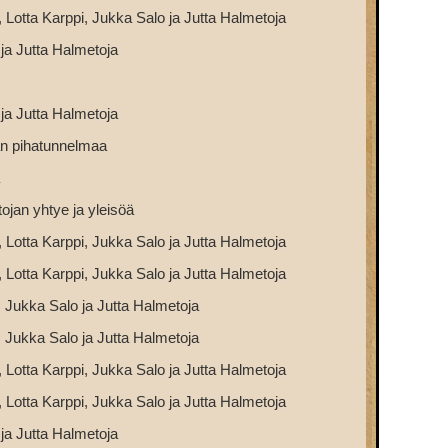
 Lotta Karppi, Jukka Salo ja Jutta Halmetoja
 ja Jutta Halmetoja
 ja Jutta Halmetoja
n pihatunnelmaa
ojan yhtye ja yleisöä
 Lotta Karppi, Jukka Salo ja Jutta Halmetoja
 Lotta Karppi, Jukka Salo ja Jutta Halmetoja
, Jukka Salo ja Jutta Halmetoja
, Jukka Salo ja Jutta Halmetoja
 Lotta Karppi, Jukka Salo ja Jutta Halmetoja
 Lotta Karppi, Jukka Salo ja Jutta Halmetoja
 ja Jutta Halmetoja