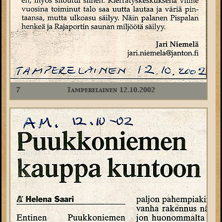
7
Tamperelainen 12.10.2002