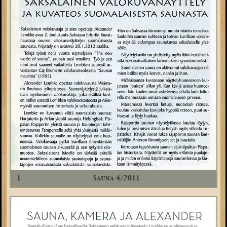
1
Sauna 4/2011