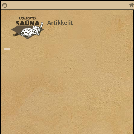
Artikkelit