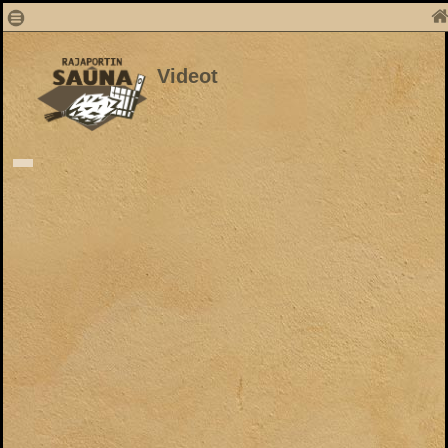
Videot